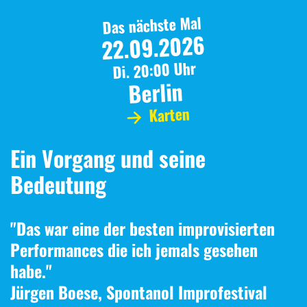
Das nächste Mal
22.09.2026
Di. 20:00 Uhr
Berlin
Karten
Ein Vorgang und seine
Bedeutung
"Das war eine der besten improvisierten
Performances die ich jemals gesehen
habe."
Jürgen Boese, Spontanol Improfestival