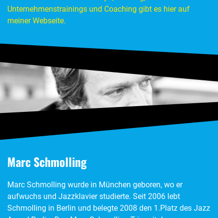
Unternehmenstrainings und Coaching gibt es hier auf
meiner Webseite.
Marc Schmolling
Marc Schmolling wurde in München geboren, wo er
aufwuchs und Jazzklavier studierte. Seit 2006 lebt
Schmolling in Berlin und belegte 2008 den 1.Platz des Jazz