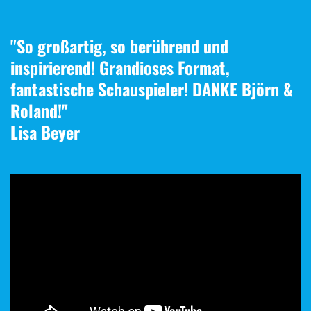
"So großartig, so berührend und
inspirierend! Grandioses Format,
fantastische Schauspieler! DANKE Björn &
Roland!"
Lisa Beyer