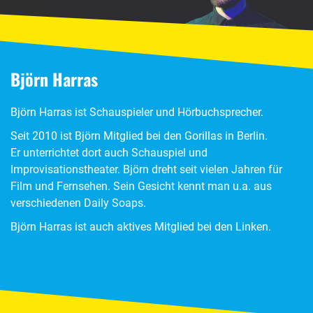
Björn Harras
Björn Harras ist Schauspieler und Hörbuchsprecher.
Seit 2010 ist Björn Mitglied bei den Gorillas in Berlin.
Er unterrichtet dort auch Schauspiel und
Improvisationstheater. Björn dreht seit vielen Jahren für
Film und Fernsehen. Sein Gesicht kennt man u.a. aus
verschiedenen Daily Soaps.
Björn Harras ist auch aktives Mitglied bei den Linken.