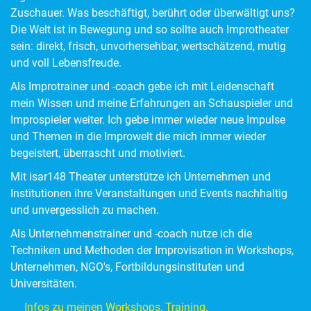
Zuschauer. Was beschäftigt, berührt oder überwältigt uns?
Die Welt ist in Bewegung und so sollte auch Improtheater
sein: direkt, frisch, unvorhersehbar, wertschätzend, mutig
und voll Lebensfreude.
Als Improtrainer und -coach gebe ich mit Leidenschaft
mein Wissen und meine Erfahrungen an Schauspieler und
Improspieler weiter. Ich gebe immer wieder neue Impulse
und Themen in die Improwelt die mich immer wieder
begeistert, überrascht und motiviert.
Mit isar148 Theater unterstütze ich Unternehmen und
Institutionen ihre Veranstaltungen und Events nachhaltig
und unvergesslich zu machen.
Als Unternehmenstrainer und -coach nutze ich die
Techniken und Methoden der Improvisation in Workshops,
Unternehmen, NGO's, Fortbildungsinstituten und
Universitäten.
Infos zu meinen Workshops, Training,