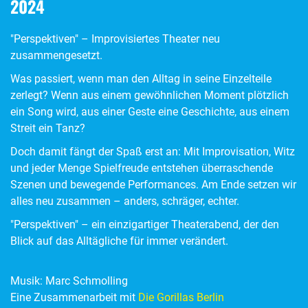
2024
"Perspektiven" – Improvisiertes Theater neu
zusammengesetzt.
Was passiert, wenn man den Alltag in seine Einzelteile
zerlegt? Wenn aus einem gewöhnlichen Moment plötzlich
ein Song wird, aus einer Geste eine Geschichte, aus einem
Streit ein Tanz?
Doch damit fängt der Spaß erst an: Mit Improvisation, Witz
und jeder Menge Spielfreude entstehen überraschende
Szenen und bewegende Performances. Am Ende setzen wir
alles neu zusammen – anders, schräger, echter.
"Perspektiven" – ein einzigartiger Theaterabend, der den
Blick auf das Alltägliche für immer verändert.
Musik: Marc Schmolling
Eine Zusammenarbeit mit
Die Gorillas Berlin