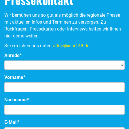
Wir bemühen uns so gut als möglich die regionale Presse
mit aktuellen Infos und Terminen zu versorgen. Zu
Rückfragen, Pressekarten oder Interviews helfen wir Ihnen
hier gerne weiter.
Sie erreichen uns unter:
office@isar148.de
Anrede
*
Vorname
*
Nachname
*
E-Mail
*