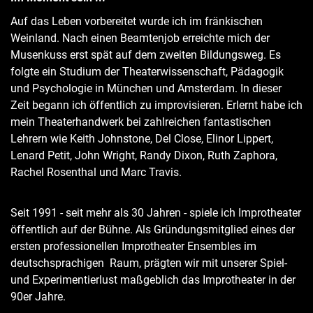
Auf das Leben vorbereitet wurde ich im fränkischen
Weinland. Nach einen Beamtenjob erreichte mich der
Musenkuss erst spät auf dem zweiten Bildungsweg. Es
folgte ein Studium der Theaterwissenschaft, Pädagogik
und Psychologie in München und Amsterdam. In dieser
Zeit begann ich öffentlich zu improvisieren. Erlernt habe ich
mein Theaterhandwerk bei zahlreichen fantastischen
Lehrern wie Keith Johnstone, Del Close, Elinor Lippert,
Lenard Petit, John Wright, Randy Dixon, Ruth Zaphora,
Rachel Rosenthal und Marc Travis.
Seit 1991 - seit mehr als 30 Jahren - spiele ich Improtheater
öffentlich auf der Bühne. Als Gründungsmitglied eines der
ersten professionellen Improtheater Ensembles im
deutschsprachigen Raum, prägten wir mit unserer Spiel-
und Experimentierlust maßgeblich das Improtheater in der
90er Jahre.