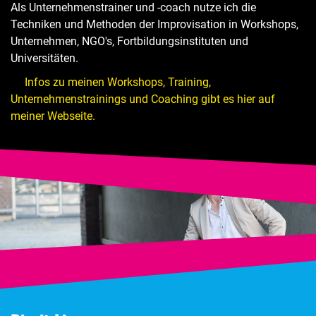
Als Unternehmenstrainer und -coach nutze ich die
Techniken und Methoden der Improvisation in Workshops,
Unternehmen, NGO's, Fortbildungsinstituten und
Universitäten.
Infos zu meinen Workshops, Training,
Unternehmenstrainings und Coaching gibt es hier auf
meiner Webseite.