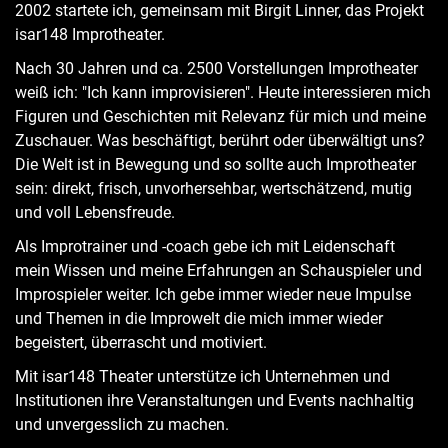
2002 startete ich, gemeinsam mit Birgit Linner, das Projekt
isar148 Improtheater.
Nach 30 Jahren und ca. 2500 Vorstellungen Improtheater
weiß ich: "Ich kann improvisieren". Heute interessieren mich
Figuren und Geschichten mit Relevanz für mich und meine
Zuschauer. Was beschäftigt, berührt oder überwältigt uns?
Die Welt ist in Bewegung und so sollte auch Improtheater
sein: direkt, frisch, unvorhersehbar, wertschätzend, mutig
und voll Lebensfreude.
Als Improtrainer und -coach gebe ich mit Leidenschaft
mein Wissen und meine Erfahrungen an Schauspieler und
Improspieler weiter. Ich gebe immer wieder neue Impulse
und Themen in die Improwelt die mich immer wieder
begeistert, überrascht und motiviert.
Mit isar148 Theater unterstütze ich Unternehmen und
Institutionen ihre Veranstaltungen und Events nachhaltig
und unvergesslich zu machen.