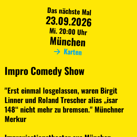
Das nächste Mal
23.09.2026
Mi. 20:00 Uhr
München
Karten
Impro Comedy Show
"Erst einmal losgelassen, waren Birgit
Linner und Roland Trescher alias „isar
148“ nicht mehr zu bremsen." Münchner
Merkur