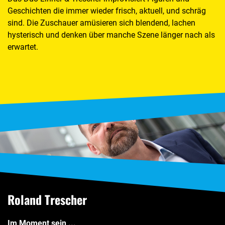
Geschichten die immer wieder frisch, aktuell, und schräg
sind. Die Zuschauer amüsieren sich blendend, lachen
hysterisch und denken über manche Szene länger nach als
erwartet.
Roland Trescher
Im Moment sein ...